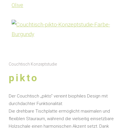
Couchtisch Konzeptstudie
pikto
Der Couchtisch „pikto“ vereint biophiles Design mit
durchdachter Funktionalität:
Die drehbare Tischplatte ermöglicht maximalen und
flexiblen Stauraum, während die vielseitig einsetzbare
Holzschale einen harmonischen Akzent setzt. Dank