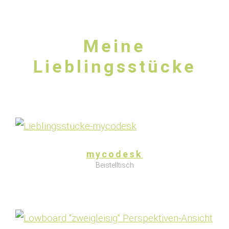
Meine
Lieblingsstücke
mycodesk
Beistelltisch