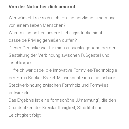
Von der Natur herzlich umarmt
Wer wünscht sie sich nicht – eine herzliche Umarmung
von einem lieben Menschen?
Warum also sollten unsere Lieblingsstücke nicht
dasselbe Privileg genießen dürfen?
Dieser Gedanke war für mich ausschlaggebend bei der
Gestaltung der Verbindung zwischen Fußgestell und
Tischkorpus.
Hilfreich war dabei die innovative Formvlies-Technologie
der Firma Becker Brakel. Mit ihr konnte ich eine lösbare
Steckverbindung zwischen Formholz und Formvlies
entwickeln.
Das Ergebnis ist eine formschöne „Umarmung“, die den
Grundsätzen der Kreislauffähigkeit, Stabilität und
Leichtigkeit folgt.