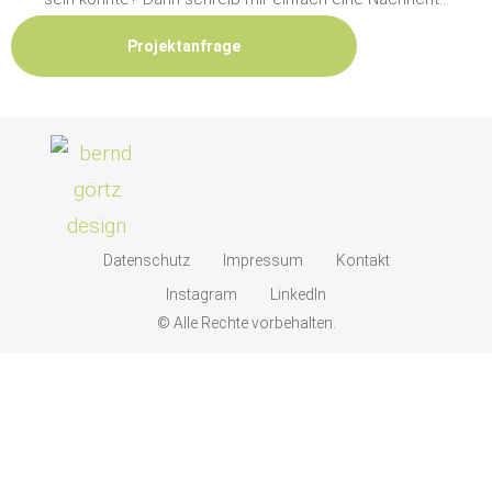
Projektanfrage
Datenschutz
Impressum
Kontakt
Instagram
LinkedIn
© Alle Rechte vorbehalten.