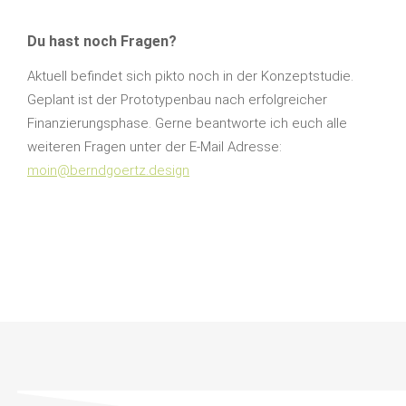
Du hast noch Fragen?
Aktuell befindet sich pikto noch in der Konzeptstudie.
Geplant ist der Prototypenbau nach erfolgreicher
Finanzierungsphase. Gerne beantworte ich euch alle
weiteren Fragen unter der E-Mail Adresse:
moin@berndgoertz.design